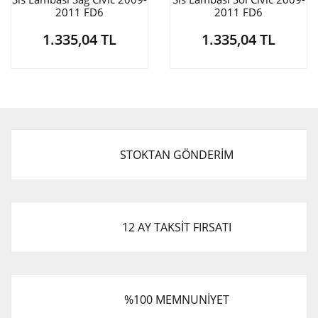
2011 FD6
2011 FD6
1.335,04 TL
1.335,04 TL
STOKTAN GÖNDERİM
12 AY TAKSİT FIRSATI
%100 MEMNUNİYET