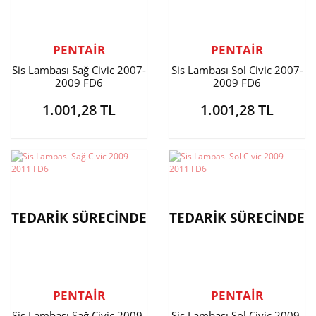
PENTAİR
PENTAİR
Sis Lambası Sağ Civic 2007-
Sis Lambası Sol Civic 2007-
2009 FD6
2009 FD6
1.001,28 TL
1.001,28 TL
TEDARİK SÜRECİNDE
TEDARİK SÜRECİNDE
PENTAİR
PENTAİR
Sis Lambası Sağ Civic 2009-
Sis Lambası Sol Civic 2009-