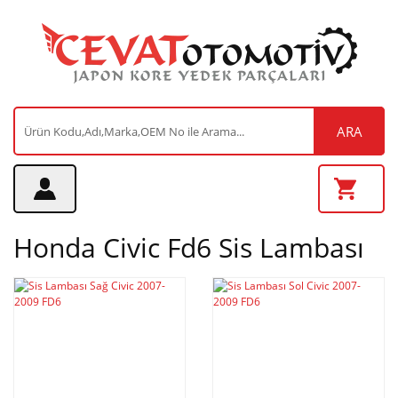
ARA
Honda Civic Fd6 Sis Lambası