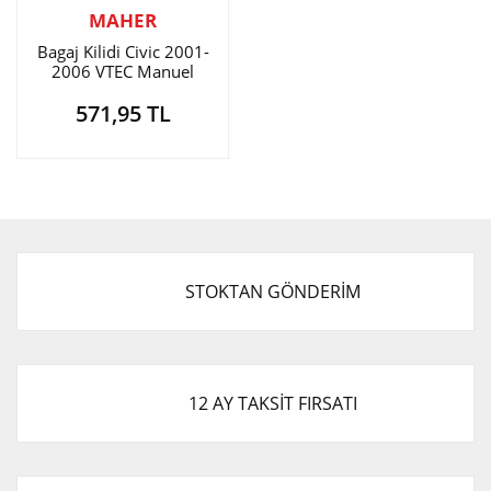
MAHER
Bagaj Kilidi Civic 2001-
2006 VTEC Manuel
571,95 TL
STOKTAN GÖNDERİM
12 AY TAKSİT FIRSATI