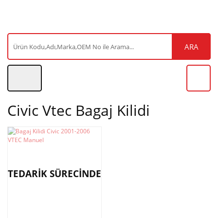
ARA
Civic Vtec Bagaj Kilidi
TEDARİK SÜRECİNDE