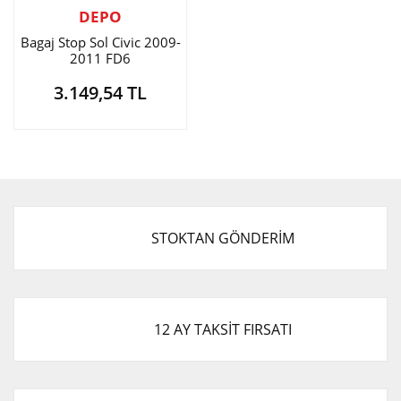
DEPO
Bagaj Stop Sol Civic 2009-
2011 FD6
3.149,54 TL
STOKTAN GÖNDERİM
12 AY TAKSİT FIRSATI