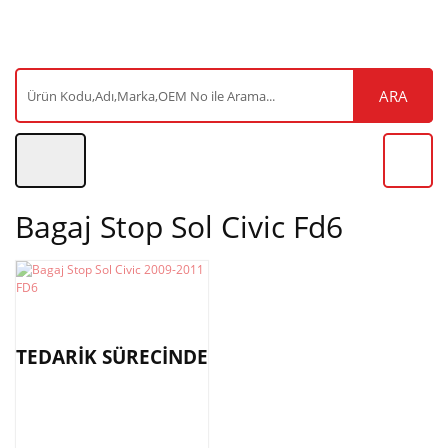
ARA
Bagaj Stop Sol Civic Fd6
TEDARİK SÜRECİNDE