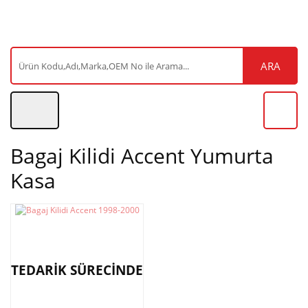
ARA
Bagaj Kilidi Accent Yumurta
Kasa
TEDARİK SÜRECİNDE