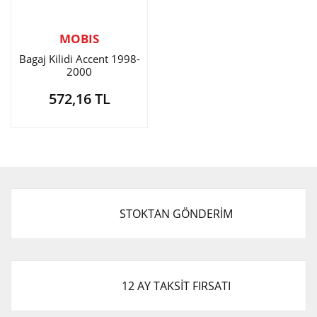
MOBIS
Bagaj Kilidi Accent 1998-
2000
572,16 TL
STOKTAN GÖNDERİM
12 AY TAKSİT FIRSATI