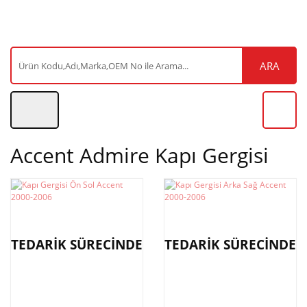
ARA
Accent Admire Kapı Gergisi
TEDARİK SÜRECİNDE
TEDARİK SÜRECİNDE