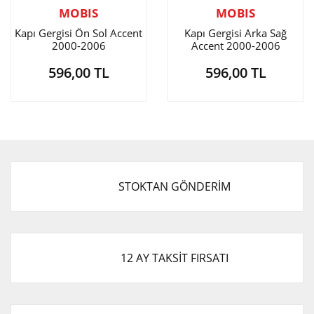
MOBIS
MOBIS
Kapı Gergisi Ön Sol Accent
Kapı Gergisi Arka Sağ
2000-2006
Accent 2000-2006
596,00 TL
596,00 TL
STOKTAN GÖNDERİM
12 AY TAKSİT FIRSATI