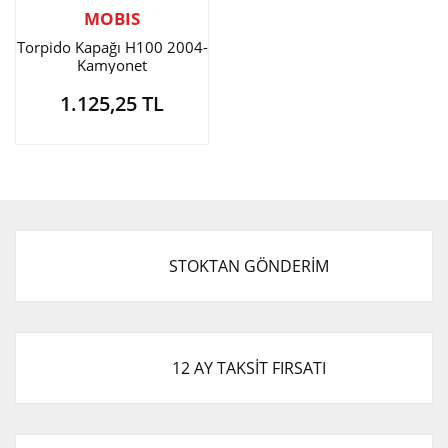
MOBIS
Torpido Kapağı H100 2004-
Kamyonet
1.125,25 TL
STOKTAN GÖNDERİM
12 AY TAKSİT FIRSATI