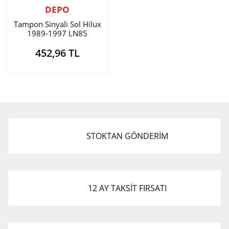
DEPO
Tampon Sinyali Sol Hilux
1989-1997 LN85
452,96 TL
STOKTAN GÖNDERİM
12 AY TAKSİT FIRSATI