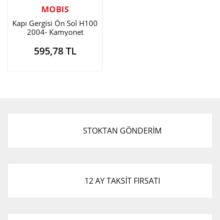
MOBIS
Kapı Gergisi Ön Sol H100
2004- Kamyonet
595,78 TL
STOKTAN GÖNDERİM
12 AY TAKSİT FIRSATI