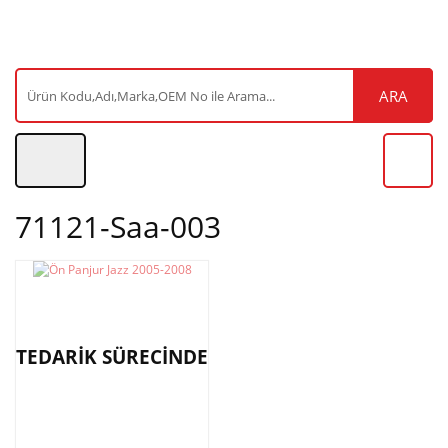
ARA
71121-Saa-003
TEDARİK SÜRECİNDE