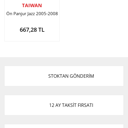
TAIWAN
Ön Panjur Jazz 2005-2008
667,28 TL
STOKTAN GÖNDERİM
12 AY TAKSİT FIRSATI