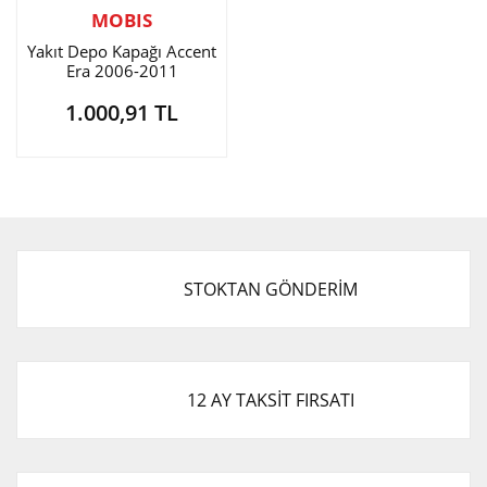
MOBIS
Yakıt Depo Kapağı Accent
Era 2006-2011
1.000,91 TL
STOKTAN GÖNDERİM
12 AY TAKSİT FIRSATI