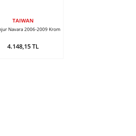
TAIWAN
njur Navara 2006-2009 Krom
4.148,15 TL