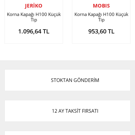
JERİKO
MOBIS
Korna Kapağı H100 Küçük
Korna Kapağı H100 Küçük
Tip
Tip
1.096,64 TL
953,60 TL
STOKTAN GÖNDERİM
12 AY TAKSİT FIRSATI