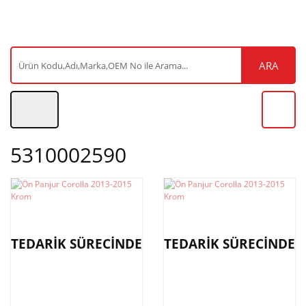
ARA
5310002590
TEDARİK SÜRECİNDE
TEDARİK SÜRECİNDE