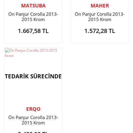
MATSUBA
MAHER
Ön Panjur Corolla 2013-
Ön Panjur Corolla 2013-
2015 Krom
2015 Krom
1.667,58 TL
1.572,28 TL
TEDARİK SÜRECİNDE
ERQO
Ön Panjur Corolla 2013-
2015 Krom