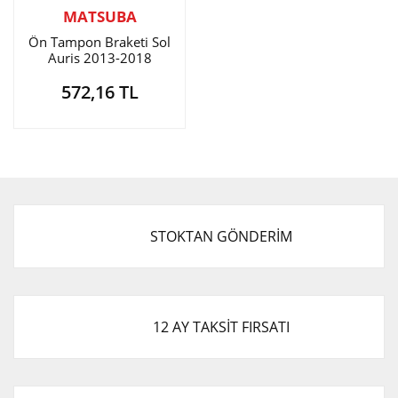
MATSUBA
Ön Tampon Braketi Sol
Auris 2013-2018
572,16 TL
STOKTAN GÖNDERİM
12 AY TAKSİT FIRSATI