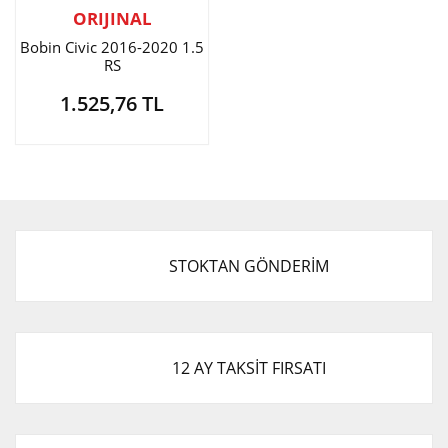
ORIJINAL
Bobin Civic 2016-2020 1.5
RS
1.525,76 TL
STOKTAN GÖNDERİM
12 AY TAKSİT FIRSATI