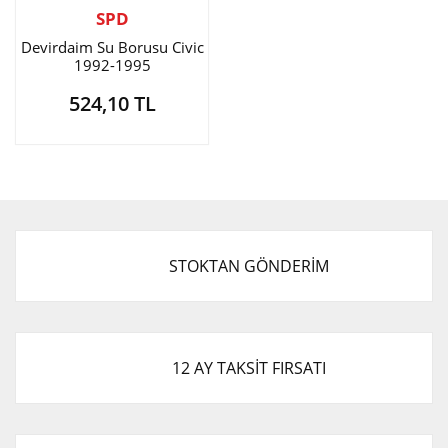
SPD
Devirdaim Su Borusu Civic
1992-1995
524,10 TL
STOKTAN GÖNDERİM
12 AY TAKSİT FIRSATI