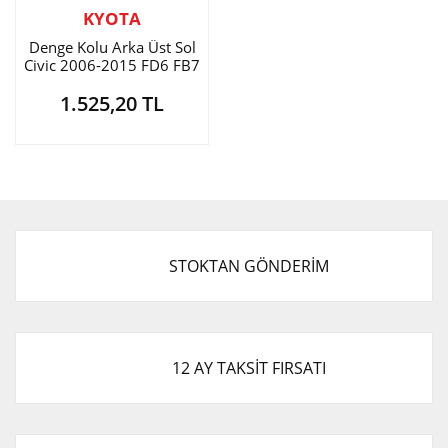
KYOTA
Denge Kolu Arka Üst Sol
Civic 2006-2015 FD6 FB7
1.525,20 TL
STOKTAN GÖNDERİM
12 AY TAKSİT FIRSATI