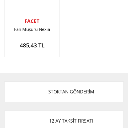
FACET
Fan Müşürü Nexia
485,43 TL
STOKTAN GÖNDERİM
12 AY TAKSİT FIRSATI