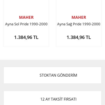
MAHER
MAHER
Ayna Sol Pride 1990-2000
Ayna Sağ Pride 1990-2000
1.384,96 TL
1.384,96 TL
STOKTAN GÖNDERİM
12 AY TAKSİT FIRSATI