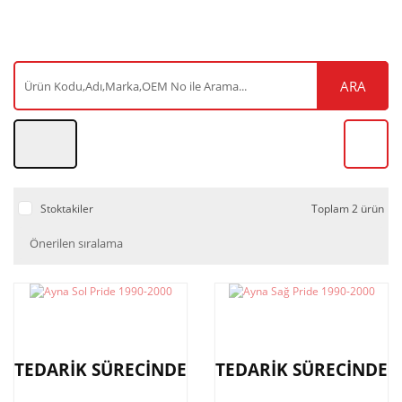
ARA
Stoktakiler
Toplam 2 ürün
TEDARİK SÜRECİNDE
TEDARİK SÜRECİNDE