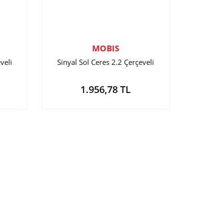
MOBIS
veli
Sinyal Sol Ceres 2.2 Çerçeveli
1.956,78 TL