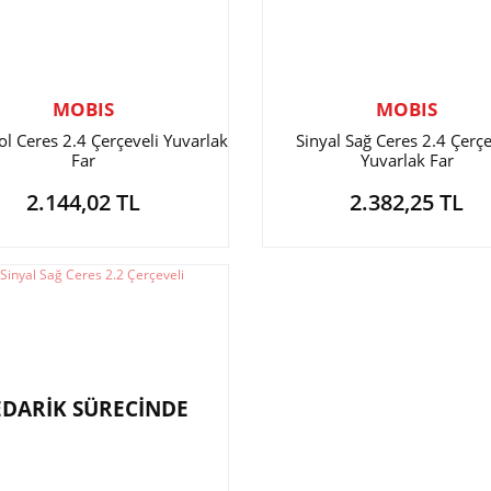
MOBIS
MOBIS
ol Ceres 2.4 Çerçeveli Yuvarlak
Sinyal Sağ Ceres 2.4 Çerçe
Far
Yuvarlak Far
2.144,02 TL
2.382,25 TL
EDARİK SÜRECİNDE