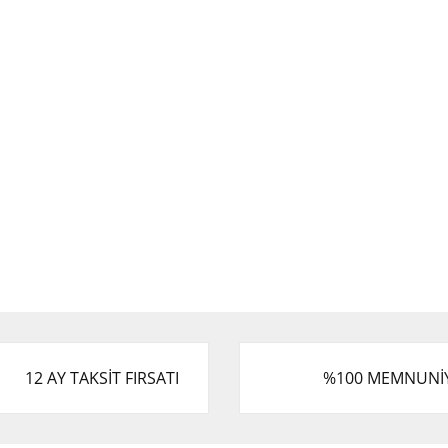
12 AY TAKSİT FIRSATI
%100 MEMNUNİ