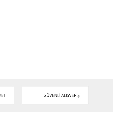
YET
GÜVENLİ ALIŞVERİŞ