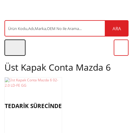
ARA
Üst Kapak Conta Mazda 6
TEDARİK SÜRECİNDE