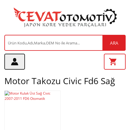
ARA
Motor Takozu Civic Fd6 Sağ