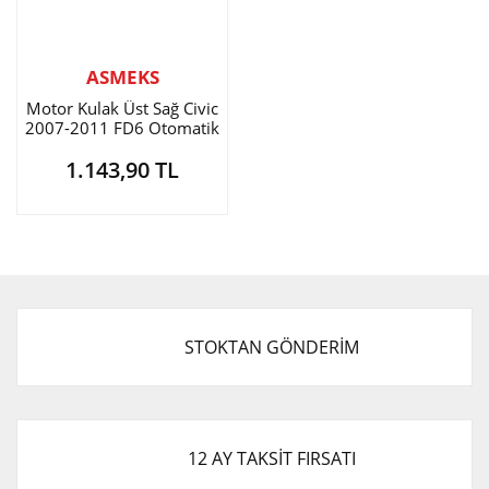
ASMEKS
Motor Kulak Üst Sağ Civic
2007-2011 FD6 Otomatik
1.143,90 TL
STOKTAN GÖNDERİM
12 AY TAKSİT FIRSATI