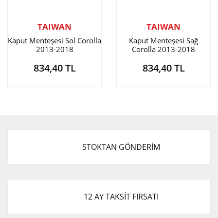
TAIWAN
TAIWAN
Kaput Menteşesi Sol Corolla
Kaput Menteşesi Sağ
2013-2018
Corolla 2013-2018
834,40 TL
834,40 TL
STOKTAN GÖNDERİM
12 AY TAKSİT FIRSATI