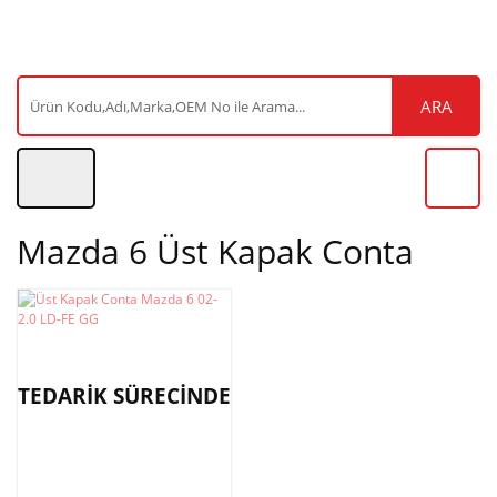
ARA
Mazda 6 Üst Kapak Conta
TEDARİK SÜRECİNDE