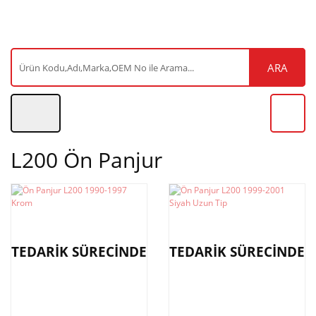
ARA
L200 Ön Panjur
TEDARİK SÜRECİNDE
TEDARİK SÜRECİNDE