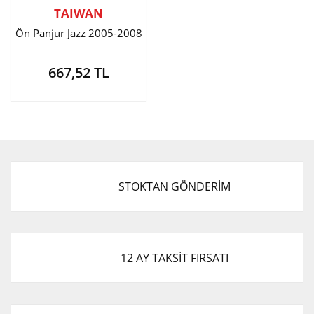
TAIWAN
Ön Panjur Jazz 2005-2008
667,52 TL
STOKTAN GÖNDERİM
12 AY TAKSİT FIRSATI