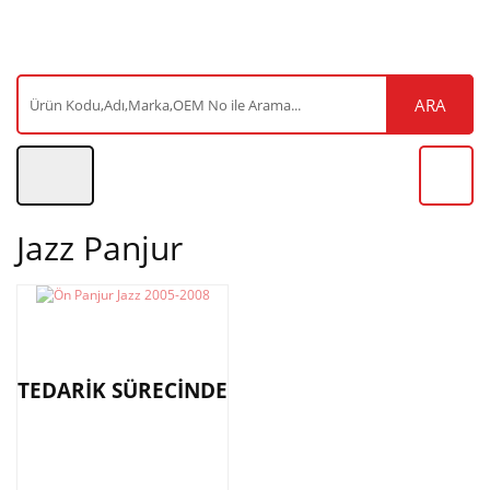
ARA
Jazz Panjur
TEDARİK SÜRECİNDE