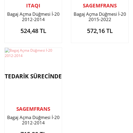
ITAQI
SAGEMFRANS
Bagaj Açma Düğmesi İ-20
Bagaj Açma Düğmesi İ-20
2012-2014
2015-2022
524,48 TL
572,16 TL
TEDARİK SÜRECİNDE
SAGEMFRANS
Bagaj Açma Düğmesi İ-20
2012-2014