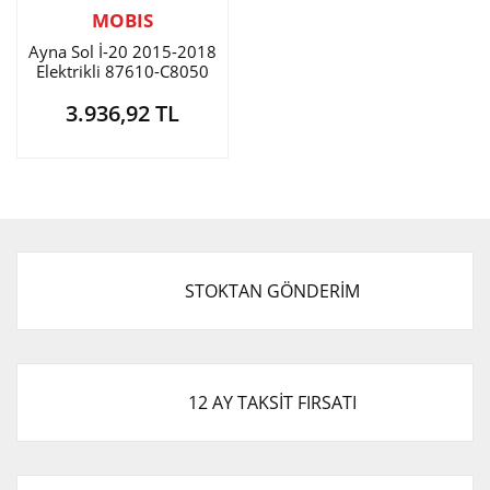
MOBIS
Ayna Sol İ-20 2015-2018
Elektrikli 87610-C8050
3.936,92 TL
STOKTAN GÖNDERİM
12 AY TAKSİT FIRSATI