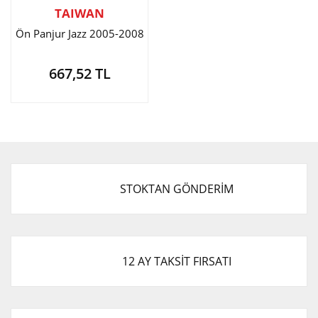
TAIWAN
Ön Panjur Jazz 2005-2008
667,52 TL
STOKTAN GÖNDERİM
12 AY TAKSİT FIRSATI