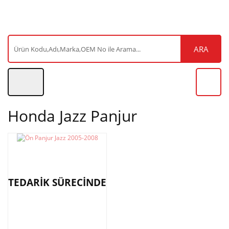
ARA
Honda Jazz Panjur
TEDARİK SÜRECİNDE