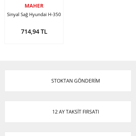
MAHER
Sinyal Sağ Hyundai H-350
714,94 TL
STOKTAN GÖNDERİM
12 AY TAKSİT FIRSATI