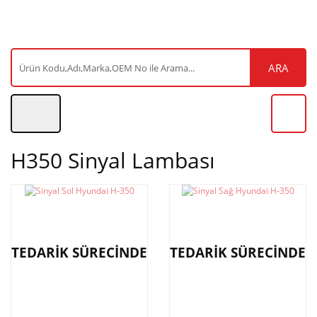
ARA
H350 Sinyal Lambası
TEDARİK SÜRECİNDE
TEDARİK SÜRECİNDE