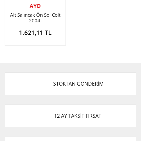
AYD
Alt Salıncak Ön Sol Colt
2004-
1.621,11 TL
STOKTAN GÖNDERİM
12 AY TAKSİT FIRSATI