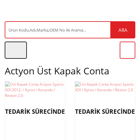
ARA
Actyon Üst Kapak Conta
TEDARİK SÜRECİNDE
TEDARİK SÜRECİNDE