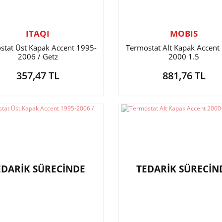
ITAQI
MOBIS
stat Üst Kapak Accent 1995-
Termostat Alt Kapak Accent
2006 / Getz
2000 1.5
357,47 TL
881,76 TL
EDARİK SÜRECİNDE
TEDARİK SÜRECİN