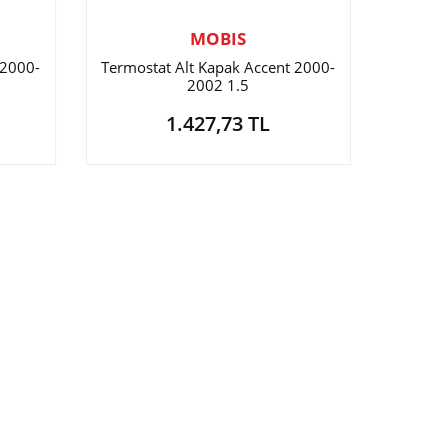
MOBIS
 2000-
Termostat Alt Kapak Accent 2000-
2002 1.5
1.427,73 TL