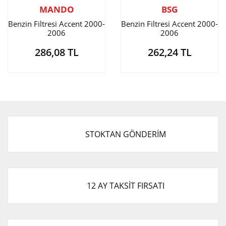
MANDO
BSG
Benzin Filtresi Accent 2000-
Benzin Filtresi Accent 2000-
2006
2006
286,08 TL
262,24 TL
STOKTAN GÖNDERİM
12 AY TAKSİT FIRSATI