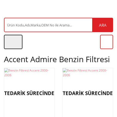
ARA
Accent Admire Benzin Filtresi
TEDARİK SÜRECİNDE
TEDARİK SÜRECİNDE