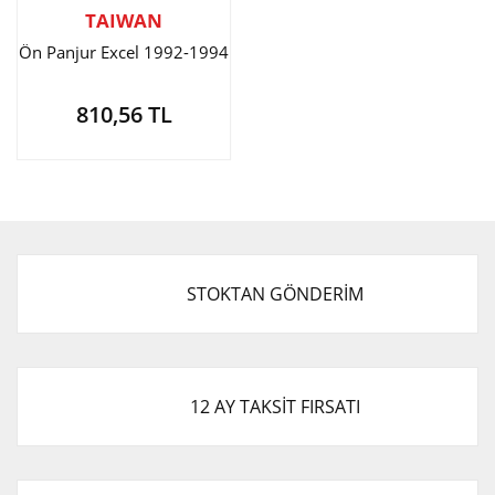
TAIWAN
Ön Panjur Excel 1992-1994
810,56 TL
STOKTAN GÖNDERİM
12 AY TAKSİT FIRSATI