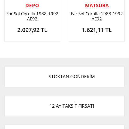
DEPO
MATSUBA
Far Sol Corolla 1988-1992
Far Sol Corolla 1988-1992
AE92
AE92
2.097,92 TL
1.621,11 TL
STOKTAN GÖNDERİM
12 AY TAKSİT FIRSATI