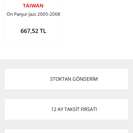
TAIWAN
Ön Panjur Jazz 2005-2008
667,52 TL
STOKTAN GÖNDERİM
12 AY TAKSİT FIRSATI