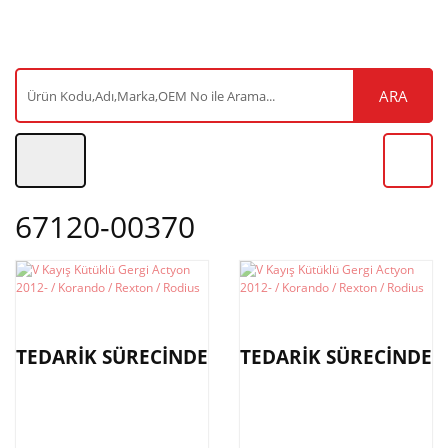
ARA
67120-00370
TEDARİK SÜRECİNDE
TEDARİK SÜRECİNDE