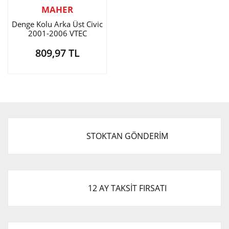
MAHER
Denge Kolu Arka Üst Civic
2001-2006 VTEC
809,97 TL
STOKTAN GÖNDERİM
12 AY TAKSİT FIRSATI