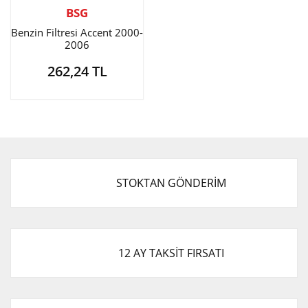
BSG
Benzin Filtresi Accent 2000-
2006
262,24 TL
STOKTAN GÖNDERİM
12 AY TAKSİT FIRSATI