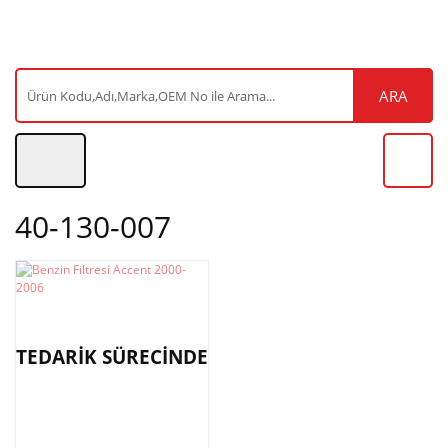
ARA
40-130-007
TEDARİK SÜRECİNDE