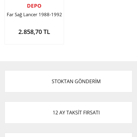
DEPO
Far Sağ Lancer 1988-1992
2.858,70 TL
STOKTAN GÖNDERİM
12 AY TAKSİT FIRSATI