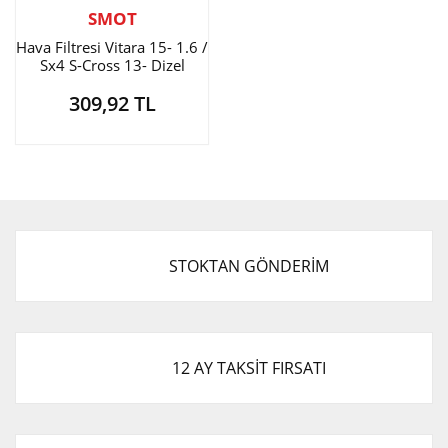
SMOT
Hava Filtresi Vitara 15- 1.6 /
Sx4 S-Cross 13- Dizel
309,92 TL
STOKTAN GÖNDERİM
12 AY TAKSİT FIRSATI