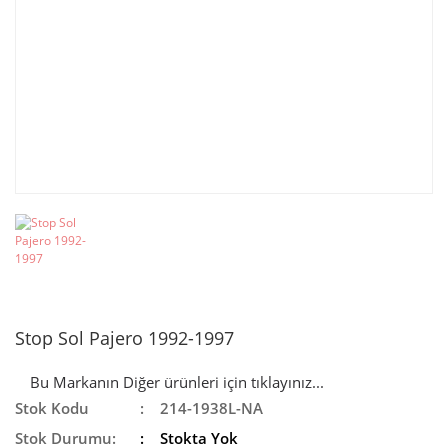
Stop Sol Pajero 1992-1997
Bu Markanın Diğer ürünleri için tıklayınız...
Stok Kodu
214-1938L-NA
Stok Durumu:
Stokta Yok