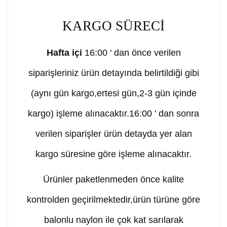
KARGO SÜRECİ
Hafta içi
16:00 ' dan önce verilen
siparişleriniz ürün detayında belirtildiği gibi
(aynı gün kargo,ertesi gün,2-3 gün içinde
kargo) işleme alınacaktır.16:00 ' dan sonra
verilen siparişler ürün detayda yer alan
kargo süresine göre işleme alınacaktır.
Ürünler paketlenmeden önce kalite
kontrolden geçirilmektedir,ürün türüne göre
balonlu naylon ile çok kat sarılarak