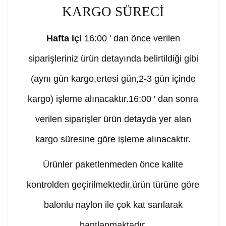
KARGO SÜRECİ
Hafta içi
16:00 ' dan önce verilen
siparişleriniz ürün detayında belirtildiği gibi
(aynı gün kargo,ertesi gün,2-3 gün içinde
kargo) işleme alınacaktır.16:00 ' dan sonra
verilen siparişler ürün detayda yer alan
kargo süresine göre işleme alınacaktır.
Ürünler paketlenmeden önce kalite
kontrolden geçirilmektedir,ürün türüne göre
balonlu naylon ile çok kat sarılarak
bantlanmaktadır.