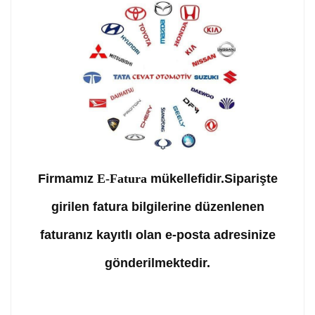
Firmamız
E-Fatura
mükellefidir.Siparişte
girilen fatura bilgilerine düzenlenen
faturanız kayıtlı olan e-posta adresinize
gönderilmektedir.