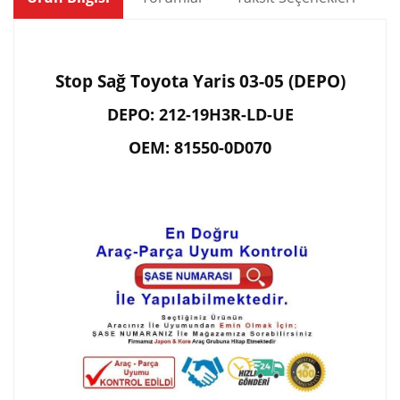
Stop Sağ Toyota Yaris 03-05 (DEPO)
DEPO: 212-19H3R-LD-UE
OEM: 81550-0D070