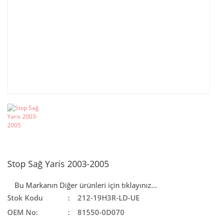
Stop Sağ Yaris 2003-2005
Bu Markanın Diğer ürünleri için tıklayınız...
Stok Kodu
212-19H3R-LD-UE
OEM No:
81550-0D070