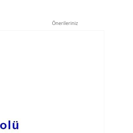
Önerileriniz