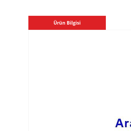
Ürün Bilgisi