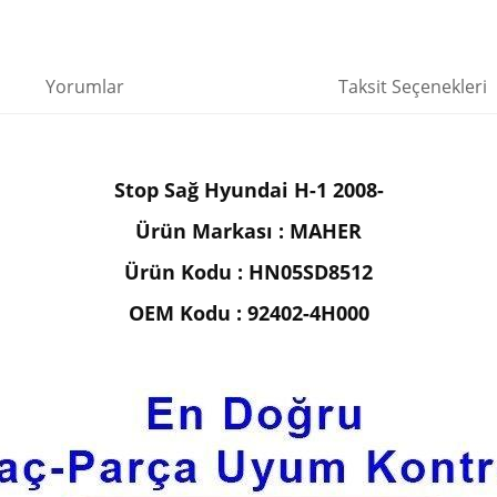
Yorumlar
Taksit Seçenekleri
Stop Sağ Hyundai H-1 2008-
Ürün Markası : MAHER
Ürün Kodu : HN05SD8512
OEM Kodu : 92402-4H000