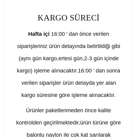
KARGO SÜRECİ
Hafta içi
16:00 ' dan önce verilen
siparişleriniz ürün detayında belirtildiği gibi
(aynı gün kargo,ertesi gün,2-3 gün içinde
kargo) işleme alınacaktır.16:00 ' dan sonra
verilen siparişler ürün detayda yer alan
kargo süresine göre işleme alınacaktır.
Ürünler paketlenmeden önce kalite
kontrolden geçirilmektedir,ürün türüne göre
balonlu naylon ile çok kat sarılarak