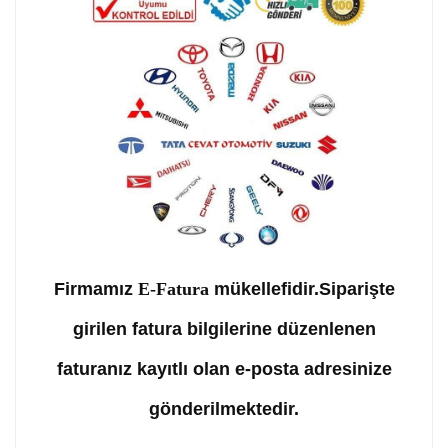
Firmamız
E-Fatura
mükellefidir.Siparişte
girilen fatura bilgilerine düzenlenen
faturanız kayıtlı olan e-posta adresinize
gönderilmektedir.