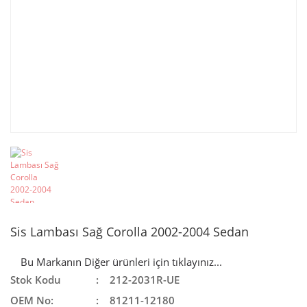
Sis Lambası Sağ Corolla 2002-2004 Sedan
Bu Markanın Diğer ürünleri için tıklayınız...
Stok Kodu
212-2031R-UE
OEM No:
81211-12180