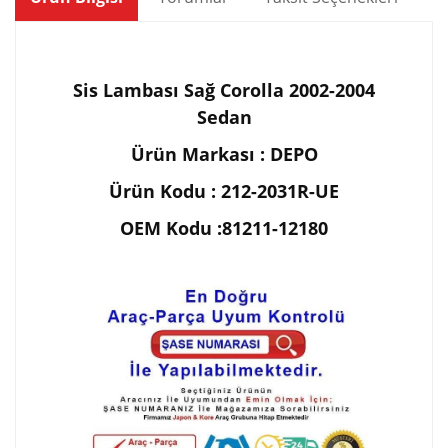
Sis Lambası Sağ Corolla 2002-2004
Sedan
Ürün Markası : DEPO
Ürün Kodu : 212-2031R-UE
OEM Kodu :81211-12180