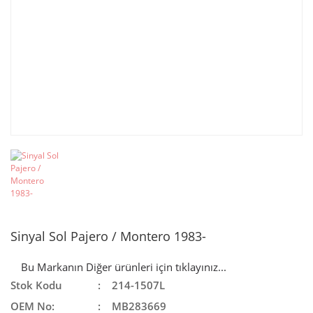
Sinyal Sol Pajero / Montero 1983-
Bu Markanın Diğer ürünleri için tıklayınız...
Stok Kodu
214-1507L
OEM No:
MB283669