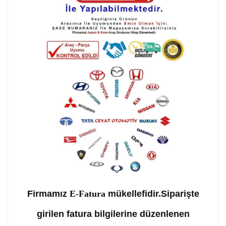
Firmamız
E-Fatura
mükellefidir.Siparişte
girilen fatura bilgilerine düzenlenen