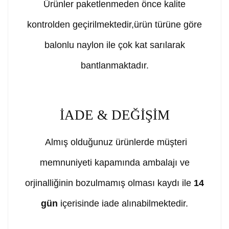
Ürünler paketlenmeden önce kalite
kontrolden geçirilmektedir,ürün türüne göre
balonlu naylon ile çok kat sarılarak
bantlanmaktadır.
İADE & DEĞİŞİM
Almış olduğunuz ürünlerde müşteri
memnuniyeti kapamında ambalajı ve
orjinalliğinin bozulmamış olması kaydı ile
14
gün
içerisinde iade alınabilmektedir.