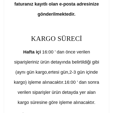
faturanız kayıtlı olan e-posta adresinize
gönderilmektedir.
KARGO SÜRECİ
Hafta içi
16:00 ' dan önce verilen
siparişleriniz ürün detayında belirtildiği gibi
(aynı gün kargo,ertesi gün,2-3 gün içinde
kargo) işleme alınacaktır.16:00 ' dan sonra
verilen siparişler ürün detayda yer alan
kargo süresine göre işleme alınacaktır.