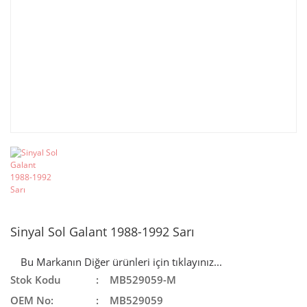
Sinyal Sol Galant 1988-1992 Sarı
Bu Markanın Diğer ürünleri için tıklayınız...
Stok Kodu
MB529059-M
OEM No:
MB529059